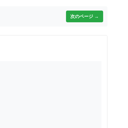
次のページ →