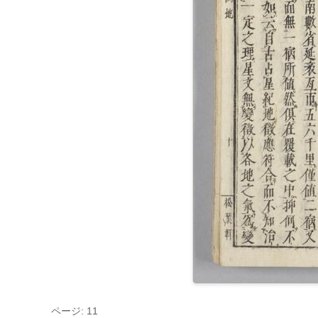
ページ: 11