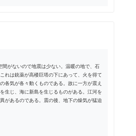
これは銃薬が高楼巨塔の下にあって、火を得て
の各気が各々動くものである。故に一方が震え
を生じ、海に新島を生じるものがある。江河を
異があるのである。震の後、地下の燥気が猛迫