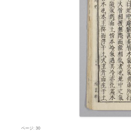
ページ: 30