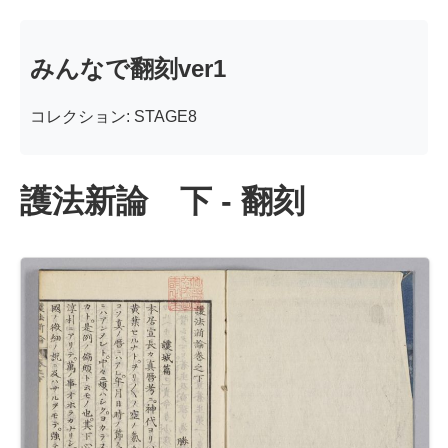
みんなで翻刻ver1
コレクション: STAGE8
護法新論 下 - 翻刻