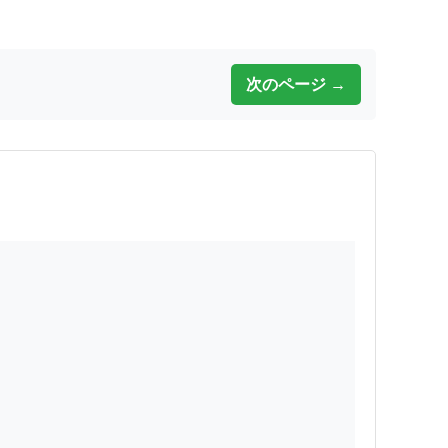
次のページ →