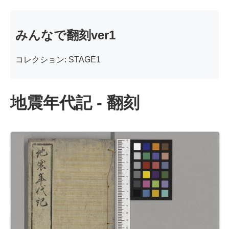
みんなで翻刻ver1
コレクション: STAGE1
地震年代記 - 翻刻