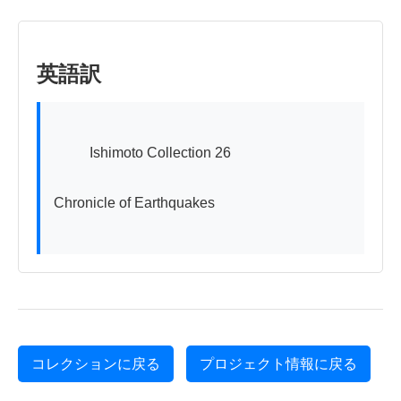
英語訳
          Ishimoto Collection 26

Chronicle of Earthquakes

コレクションに戻る
プロジェクト情報に戻る