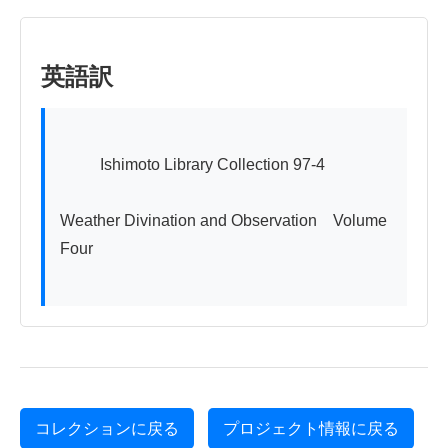
英語訳
          Ishimoto Library Collection 97-4

Weather Divination and Observation　Volume 
Four

コレクションに戻る
プロジェクト情報に戻る