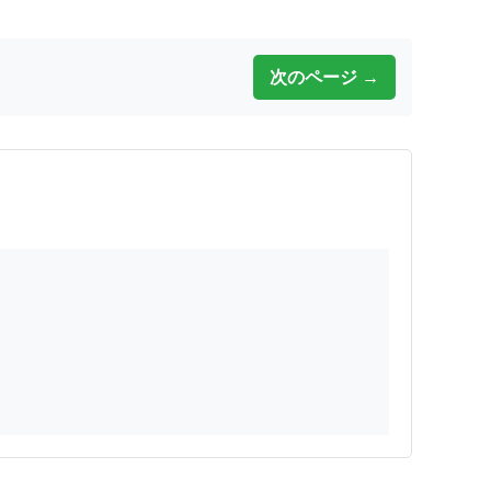
次のページ →