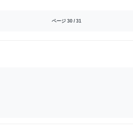
ページ 30 / 31