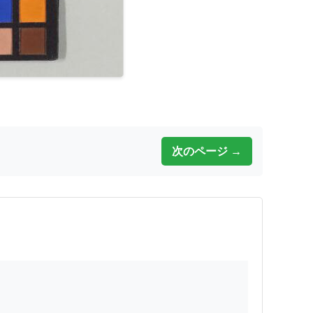
次のページ →