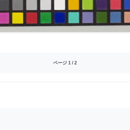
ページ 1 / 2