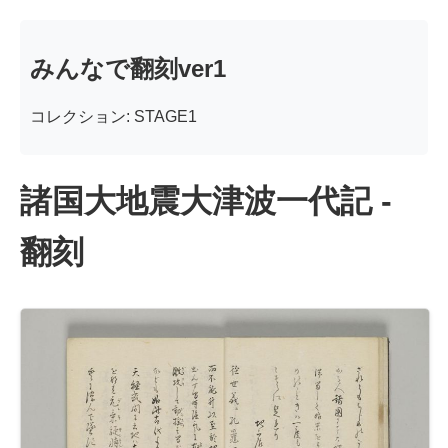
みんなで翻刻ver1
コレクション: STAGE1
諸国大地震大津波一代記 -
翻刻