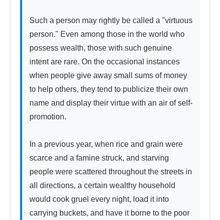
Such a person may rightly be called a "virtuous 
person." Even among those in the world who 
possess wealth, those with such genuine 
intent are rare. On the occasional instances 
when people give away small sums of money 
to help others, they tend to publicize their own 
name and display their virtue with an air of self-
promotion.

In a previous year, when rice and grain were 
scarce and a famine struck, and starving 
people were scattered throughout the streets in 
all directions, a certain wealthy household 
would cook gruel every night, load it into 
carrying buckets, and have it borne to the poor 