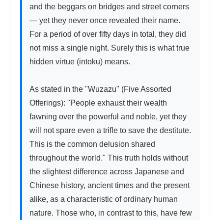
and the beggars on bridges and street corners 
— yet they never once revealed their name. 
For a period of over fifty days in total, they did 
not miss a single night. Surely this is what true 
hidden virtue (intoku) means.

As stated in the "Wuzazu" (Five Assorted 
Offerings): "People exhaust their wealth 
fawning over the powerful and noble, yet they 
will not spare even a trifle to save the destitute. 
This is the common delusion shared 
throughout the world." This truth holds without 
the slightest difference across Japanese and 
Chinese history, ancient times and the present 
alike, as a characteristic of ordinary human 
nature. Those who, in contrast to this, have few 