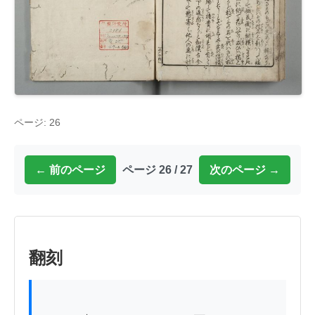
ページ: 26
← 前のページ
ページ 26 / 27
次のページ →
翻刻