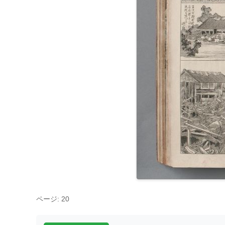
ページ: 20