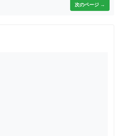
次のページ →