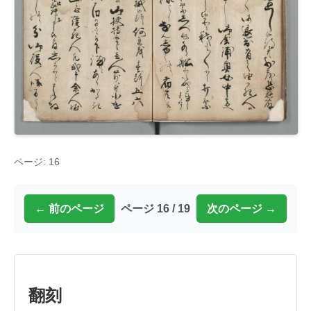
ページ: 16
← 前のページ
ページ 16 / 19
次のページ →
翻刻