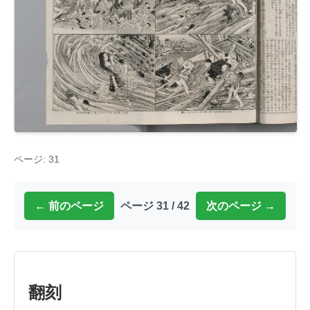
ページ: 31
← 前のページ
ページ 31 / 42
次のページ →
翻刻