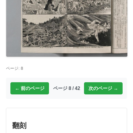
ページ: 8
← 前のページ
ページ 8 / 42
次のページ →
翻刻