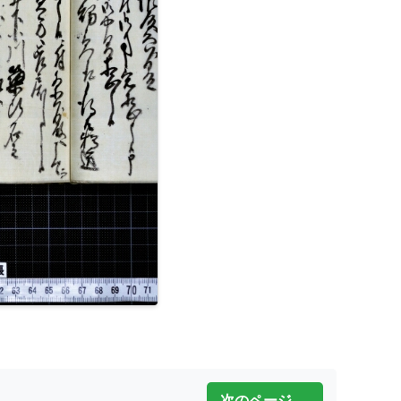
次のページ →