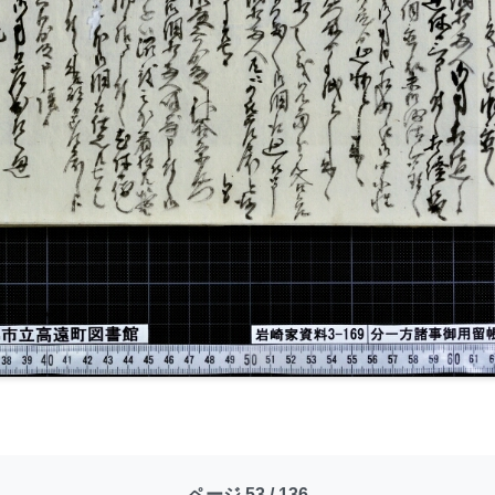
ページ 53 / 136