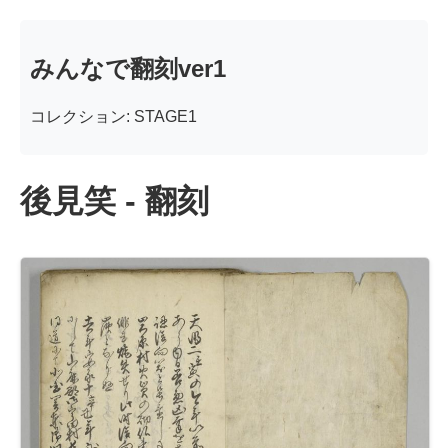
みんなで翻刻ver1
コレクション: STAGE1
後見笑 - 翻刻