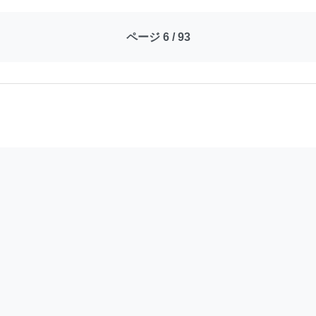
ページ 6 / 93