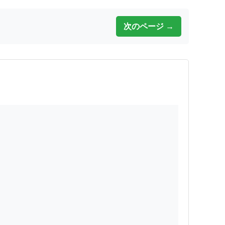
次のページ →