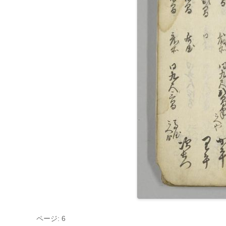
ページ: 6