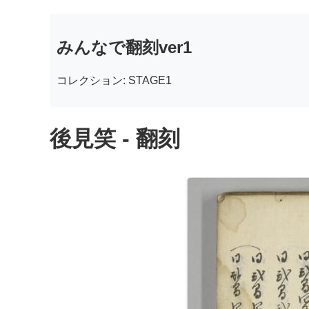
みんなで翻刻ver1
コレクション: STAGE1
後見笑 - 翻刻