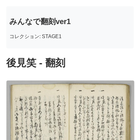
みんなで翻刻ver1
コレクション: STAGE1
後見笑 - 翻刻