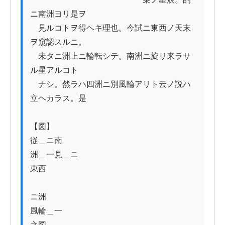
ニ南洲ヨリ是ヲ

　見ルコトヲ得ヘキ理也。今試ニ東西ノ天末
ヲ窺認スルニ。

　未タニ洲上ニ輪転シテ。南洲ニ旋リ来ラサ
ル星アルコト

　ナシ。然ラハ四洲ニ別風輪アリト云ノ説ハ
立ヘカラス。是

【図】

従＿ニ南

洲＿一見＿ニ

東西

ニ洲

風輪＿一

之図
