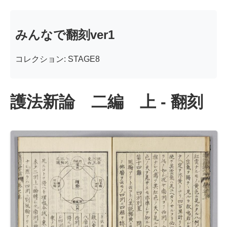
みんなで翻刻ver1
コレクション: STAGE8
護法新論 二編 上 - 翻刻