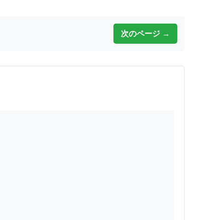
次のページ →