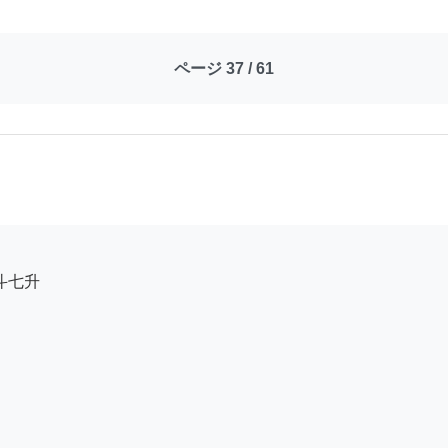
ページ 37 / 61