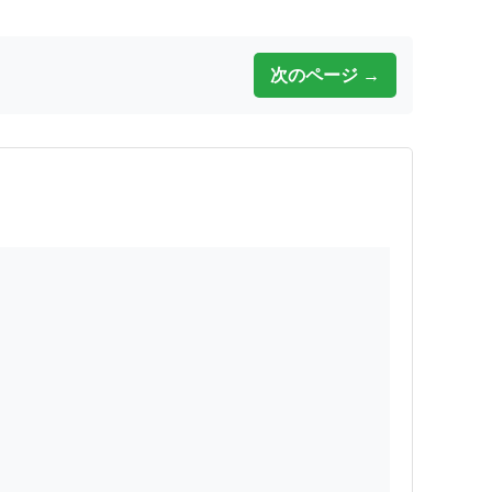
次のページ →