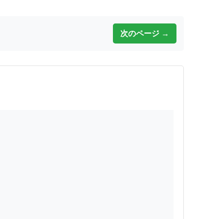
次のページ →