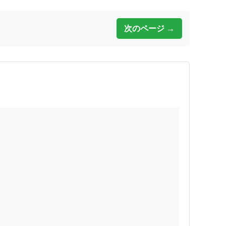
次のページ →