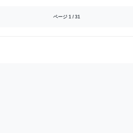
ページ 1 / 31