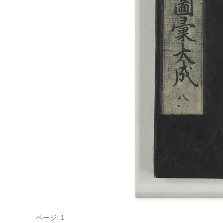
ページ: 1