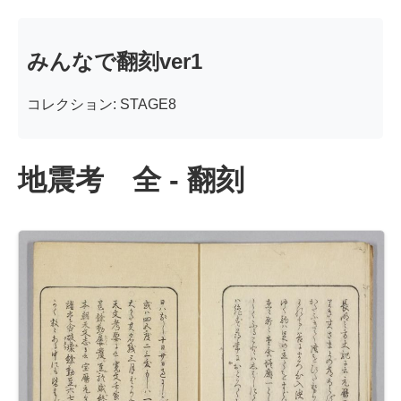
みんなで翻刻ver1
コレクション: STAGE8
地震考 全 - 翻刻