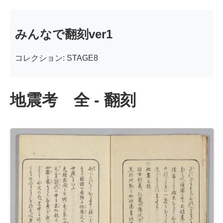
みんなで翻刻ver1
コレクション: STAGE8
地震考 全 - 翻刻