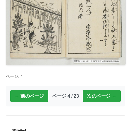
ページ: 4
← 前のページ
ページ 4 / 23
次のページ →