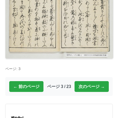
ページ: 3
← 前のページ
ページ 3 / 23
次のページ →