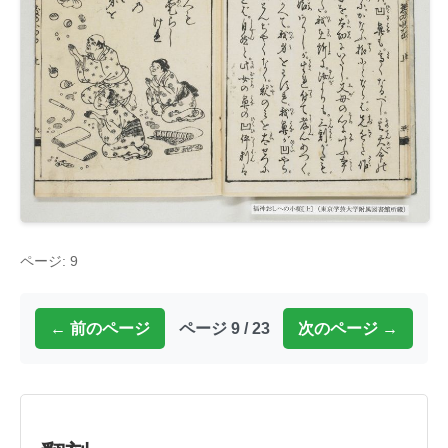
ページ: 9
← 前のページ
ページ 9 / 23
次のページ →