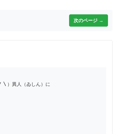
次のページ →