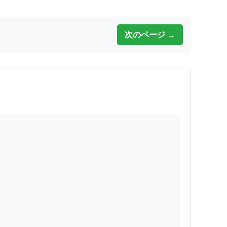
次のページ →