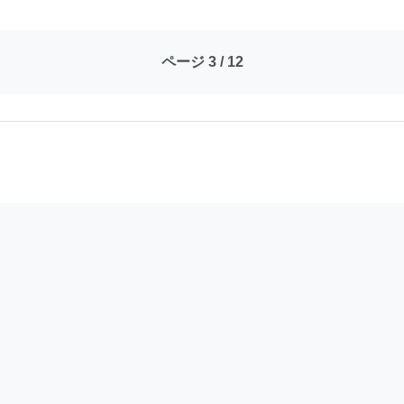
ページ 3 / 12