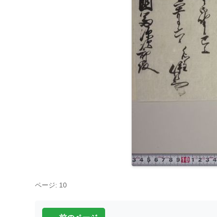
ページ: 10