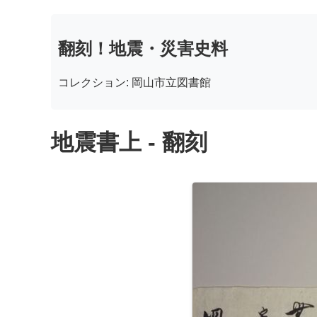
翻刻！地震・災害史料
コレクション: 岡山市立図書館
地震書上 - 翻刻