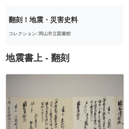
翻刻！地震・災害史料
コレクション: 岡山市立図書館
地震書上 - 翻刻