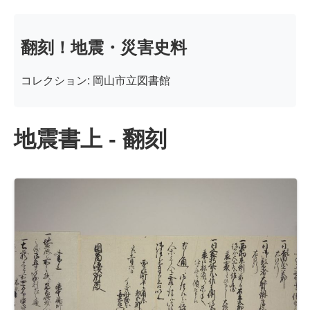
翻刻！地震・災害史料
コレクション: 岡山市立図書館
地震書上 - 翻刻