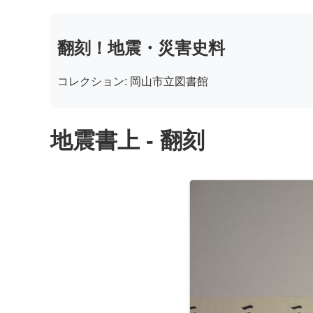
翻刻！地震・災害史料
コレクション: 岡山市立図書館
地震書上 - 翻刻