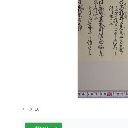
ページ: 18