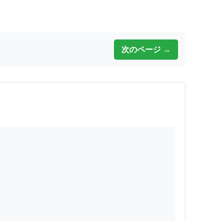
次のページ →