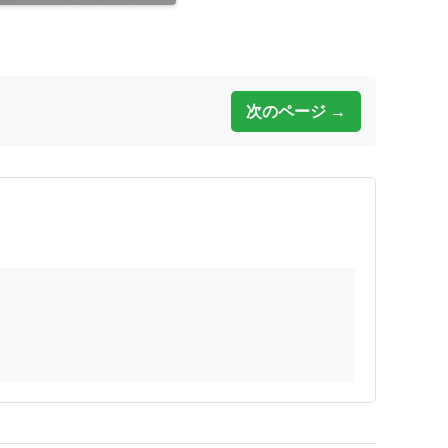
次のページ →