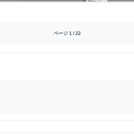
ページ 1 / 22