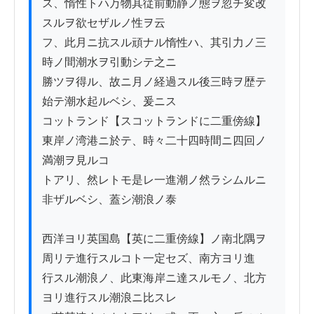
ス、惰性トハ万物其従前動静ノ態ヲ忽チ変改
スルヲ欲セザルノ性ヲ云

フ、此月ニ抗スル頑ナル惰性ハ、其引力ノ三
時ノ間潮水ヲ引動シテ之ニ

勝ツヲ得ル、故ニ月ノ経過スル後三時ヲ歴テ
始テ潮水起ルベシ、爰ニス

コットランド【スコットランドに二重傍線】
東岸ノ湾港ニ於テ、時々二十四時間ニ四回ノ
満潮ヲ見ルコ

トアリ、然レトモ是レ一進潮ノ然ラシムルニ
非ザルベシ、蓋シ潮浪ノ泰

西洋ヨリ英国島【英に二重傍線】ノ南北隅ヲ
周リテ進行スルコト一定セズ、南方ヨリ進

行スル潮浪ノ、此東海岸ニ達スルモノ、北方
ヨリ進行スル潮浪ニ比スレ
