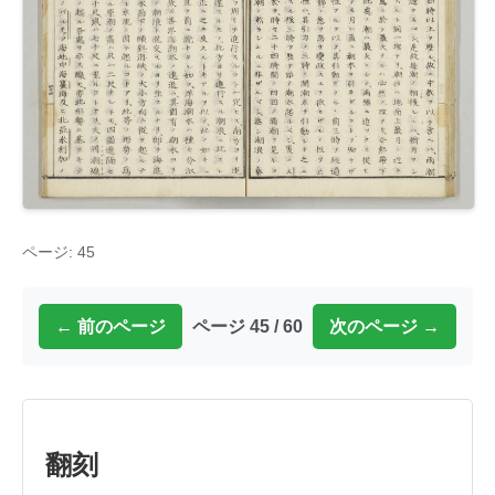
ページ: 45
← 前のページ
ページ 45 / 60
次のページ →
翻刻