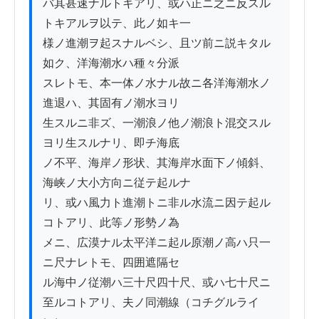
バ其甚速ナルトキアリ、或ハ正ニ之ニ反スル
トキアルヲ以テ、此ノ如キ一

様ノ進潮ヲ起スナルベシ、且ツ前ニ説キタル
如ク、洋海潮水ハ種々分派

スレトモ、本一体ノ水ナル故ニ各洋海潮水ノ
進退ハ、其固有ノ潮水ヨリ

生スルニ非ズ、一潮浪ノ他ノ潮浪ト混交スル
ヨリ生スルナリ、即チ海底

ノ不平、海岸ノ形状、其海岸水面下ノ傾斜、
海峡ノ大小方向ニ従テ起ルナ

リ、或ハ風力ト進潮トニ非ル水流ニ因テ起ル
コトアリ、此等ノ形勢ノ為

メニ、広漠ナル太平洋ニ起ル原潮ノ高ハ只一
ニ尺ナレトモ、四囲遮隔セ

ル海中ノ従潮ハ三十尺四十尺、或ハ七十尺ニ
至ルコトアリ、夫ノ同潮線（コチグルライ