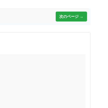
次のページ →