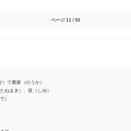
ページ 11 / 50
たねまき）、収（しゆ）

で）
