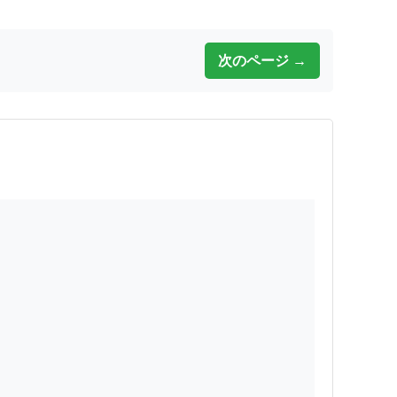
次のページ →