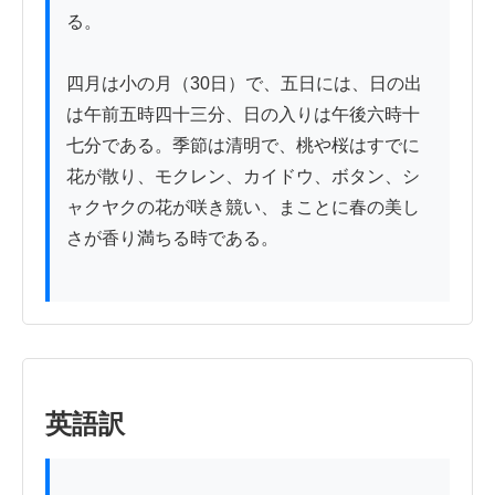
る。

四月は小の月（30日）で、五日には、日の出
は午前五時四十三分、日の入りは午後六時十
七分である。季節は清明で、桃や桜はすでに
花が散り、モクレン、カイドウ、ボタン、シ
ャクヤクの花が咲き競い、まことに春の美し
さが香り満ちる時である。

英語訳