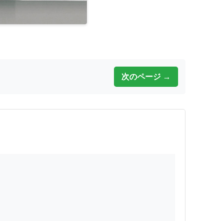
次のページ →