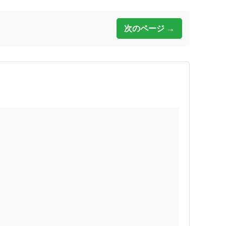
次のページ →