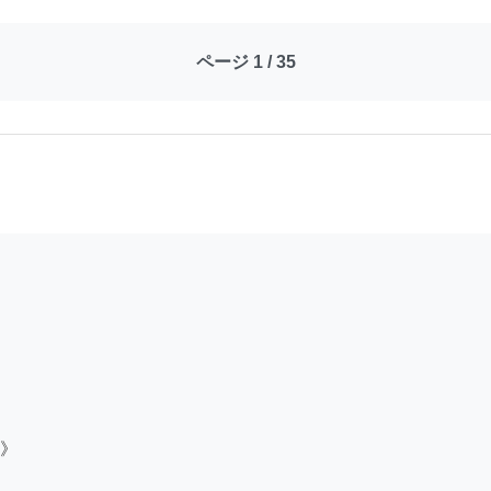
ページ 1 / 35
》
