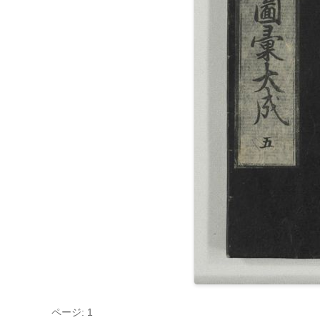
ページ: 1