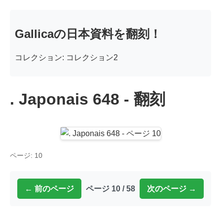
Gallicaの日本資料を翻刻！
コレクション: コレクション2
. Japonais 648 - 翻刻
ページ: 10
← 前のページ
ページ 10 / 58
次のページ →