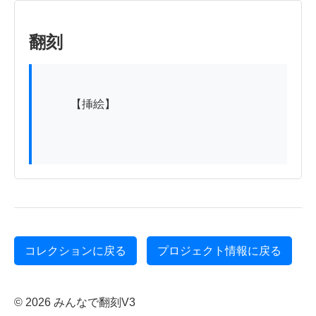
翻刻
          【挿絵】

コレクションに戻る
プロジェクト情報に戻る
© 2026 みんなで翻刻V3