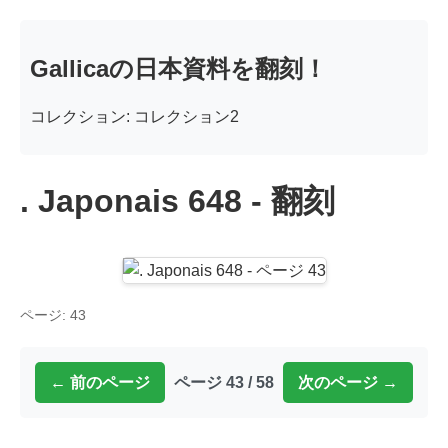
Gallicaの日本資料を翻刻！
コレクション: コレクション2
. Japonais 648 - 翻刻
ページ: 43
← 前のページ
ページ 43 / 58
次のページ →