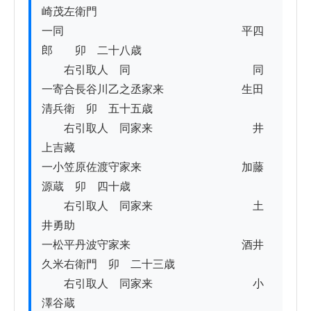
崎茂左衛門

一同　　　　　　　　　　　　　　　　平四
郎　　卯　二十八歳

　　右引取人　同　　　　　　　　　　　同

一寄合長谷川乙之丞家来　　　　　　　生田
清兵衛　卯　五十五歳

　　右引取人　同家来　　　　　　　　　井
上吉藏　

一小笠原佐渡守家来　　　　　　　　　加藤
源蔵　卯　四十歳

　　右引取人　同家来　　　　　　　　　土
井勇助

一松平丹波守家来　　　　　　　　　　酒井
久米右衛門　卯　二十三歳

　　右引取人　同家来　　　　　　　　　小
澤谷蔵
