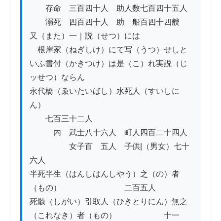
　　存命　三百四十人　助人数七百四十五人

　　溺死　四百四十人　助　船百四十四艘

又（また）一｜説（せつ）には

　根岸家（ねぎしけ）にて写（うつ）せしと
いふ書付（かきつけ）は是（こ）れ実説（じ
ッせつ）ならん

永代橋（ゑいたいばし）水死人（すいしに
ん）

　　七百三十二人

　　　内　武士八十六人　町人四百二十四人

　　　　　女子百　五人　子供|（男女）七十
六人

半死半生（はんしはんしやう）之（の）者
（もの）　　　　　　　　二百五人

死骸（しがい）引取人（ひきとりにん）無之
（これなき）者（もの）　　　　　　十一