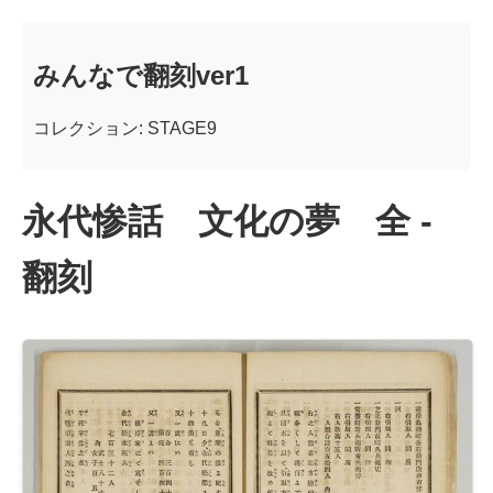
みんなで翻刻ver1
コレクション: STAGE9
永代惨話 文化の夢 全 -
翻刻