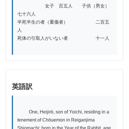
　　　　　　女子　百五人　　子供（男女）
七十六人

半死半生の者（重傷者）　　　　　　二百五
人

死体の引取人がいない者　　　　　　十一人

英語訳
          One, Heijirō, son of Yoichi, residing in a 
tenement of Chōuemon in Reiganjima 
Shiomachi: born in the Year of the Rabbit, age 