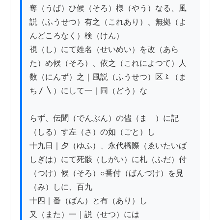
奪（うば）ひ候（そろ）様（やう）なる、風
説（ふうせつ）有之（これあり）、無拠（よ
んどころなく）検（けん）

視（し）にて姓名（せいめい）を改（あら
た）め候（そろ）、依之（これによつて）人
数（にんず）之｜風説（ふうせつ）区〻（ま
ち〳〵）にして一｜同（どう）な

らず、伝聞（でんぶん）の儘（まゝ）に記
（しる）す左（さ）の如（ごと）し

十九日｜夕（ゆふ）、永代橋際（ゑいたいば
しぎは）にて死骸（しがい）に札（ふだ）付
（つけ）候（そろ）○番付（ばんづけ）を見
（み）しに、百九

十四｜番（ばん）と有（あり）し

又（また）一｜説（せつ）には
