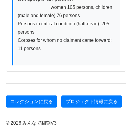
　　　　　　　women 105 persons, children 
(male and female) 76 persons

Persons in critical condition (half-dead): 205 
persons

Corpses for whom no claimant came forward: 
11 persons

コレクションに戻る
プロジェクト情報に戻る
© 2026 みんなで翻刻V3