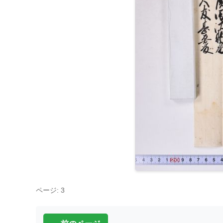
ページ: 3