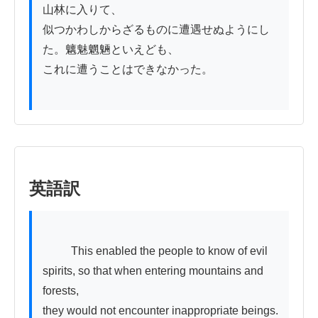
山林に入りて、

似つかわしからざるものに遭遇せぬようにし
た。魑魅魍魎といえども、

これに遭うことはできなかった。

英語訳
          This enabled the people to know of evil 
spirits, so that when entering mountains and 
forests,

they would not encounter inappropriate beings. 