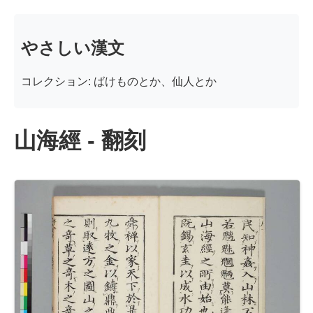
やさしい漢文
コレクション: ばけものとか、仙人とか
山海經 - 翻刻