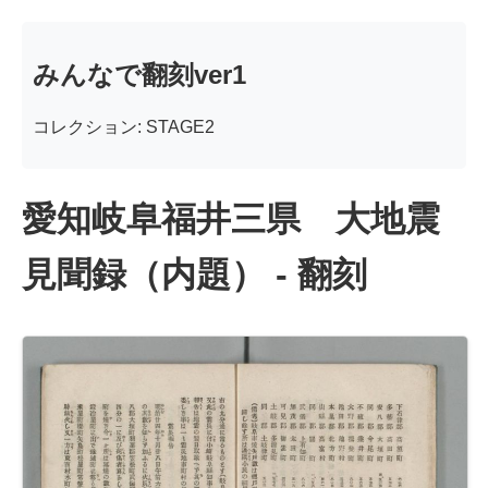
みんなで翻刻ver1
コレクション: STAGE2
愛知岐阜福井三県 大地震
見聞録（内題） - 翻刻