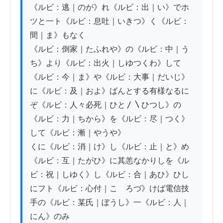
《ルビ：逃｜のが》れ《ルビ：出｜い》でホ
ツと一ト《ルビ：息吐｜いきつ》く《ルビ：
間｜ま》もなく

《ルビ：倒家｜たふれや》の《ルビ：中｜う
ち》より《ルビ：出火｜しゆつくわ》して
《ルビ：今｜ま》や《ルビ：大事｜だいじ》
に《ルビ：及｜およ》ばんとする有様なるに
ぞ《ルビ：人々必死｜ひと〳〵ひつし》の
《ルビ：力｜ちから》を《ルビ：尽｜つく》
して《ルビ：漸｜やうや》

くに《ルビ：消｜け》し《ルビ：止｜と》め
《ルビ：互｜たがひ》に其恙なかりしを《ル
ビ：祝｜しゆく》し《ルビ：合｜あひ》ひし
にフト《ルビ：心付｜こゝろづ》けば電信技
手の《ルビ：某氏｜ぼうし》一《ルビ：人｜
にん》のみ
