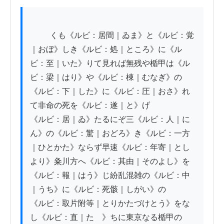
          くも《ルビ：居間｜ゐま》と《ルビ：覚
｜おぼ》しき《ルビ：処｜ところ》に《ル
ビ：至｜いた》りて見れば無残や楯甲は《ル
ビ：梁｜はり》や《ルビ：棟｜むなぎ》の
《ルビ：下｜した》に《ルビ：圧｜おさ》れ
て非命の死を《ルビ：遂｜と》げ

《ルビ：居｜ゐ》たるにぞ三《ルビ：人｜に
ん》の《ルビ：驚｜おどろ》き《ルビ：一方
｜ひとかた》ならず早速《ルビ：年寄｜とし
より》粂川方へ《ルビ：其由｜そのよし》を
《ルビ：報｜はう》じ紛乱混雑の《ルビ：中
｜うち》に《ルビ：死骸｜しがい》の

《ルビ：取片附等｜とりかたづけとう》をな
し《ルビ：直｜たゞ》ちに東京なる楯甲の