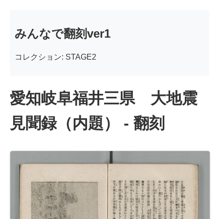
みんなで翻刻ver1
コレクション: STAGE2
愛知岐阜福井三県 大地震
見聞録（内題） - 翻刻